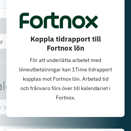
Koppla tidrapport till
Fortnox lön
För att underlätta arbetet med
löneutbetalningar kan 1Time tidrapport
kopplas mot Fortnox lön. Arbetad tid
och frånvaro förs över till kalendariet i
Fortnox.