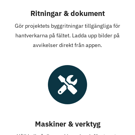
Ritningar & dokument
Gör projektets byggritningar tillgängliga för
hantverkarna på fältet. Ladda upp bilder på
avvikelser direkt från appen.
Maskiner & verktyg