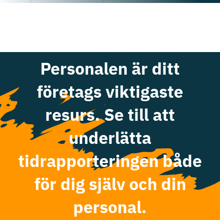
Personalen är ditt
företags viktigaste
resurs. Se till att
underlätta
tidrapporteringen både
för dig själv och din
personal.