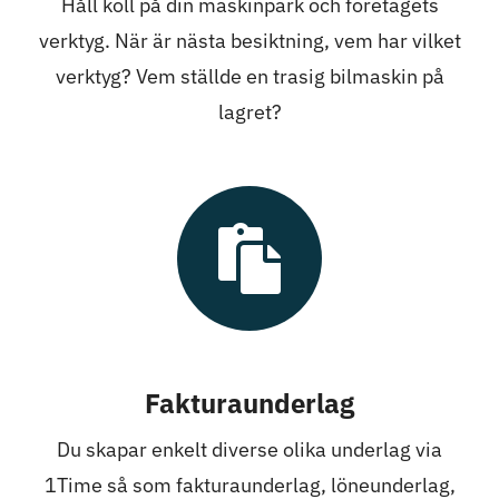
Håll koll på din maskinpark och företagets
verktyg. När är nästa besiktning, vem har vilket
verktyg? Vem ställde en trasig bilmaskin på
lagret?
Fakturaunderlag
Du skapar enkelt diverse olika underlag via
1Time så som fakturaunderlag, löneunderlag,