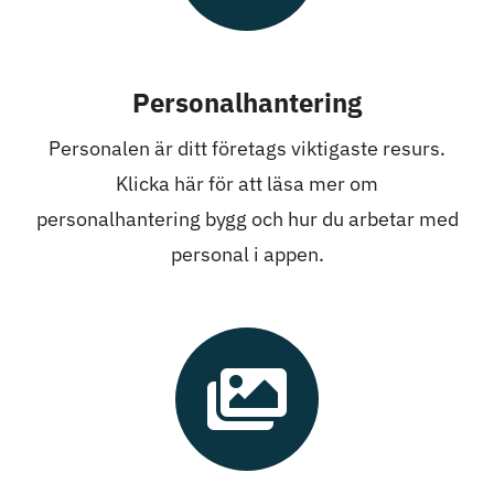
Personalhantering
Personalen är ditt företags viktigaste resurs.
Klicka här för att läsa mer om
personalhantering bygg och hur du arbetar med
personal i appen.