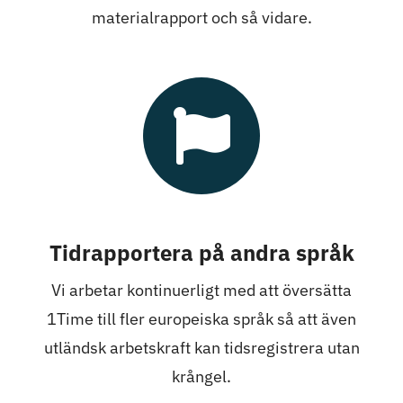
materialrapport och så vidare.
Tidrapportera på andra språk
Vi arbetar kontinuerligt med att översätta
1Time till fler europeiska språk så att även
utländsk arbetskraft kan tidsregistrera utan
krångel.