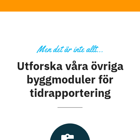
Men det är inte allt…
Utforska våra övriga
byggmoduler för
tidrapportering