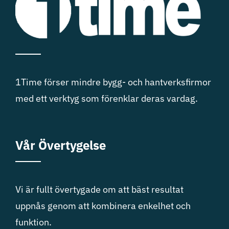
1Time förser mindre bygg- och hantverksfirmor
med ett verktyg som förenklar deras vardag.
Vår Övertygelse
Vi är fullt övertygade om att bäst resultat
uppnås genom att kombinera enkelhet och
funktion.