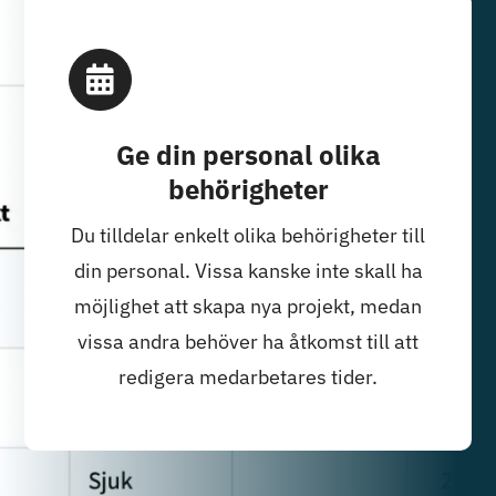
Ge din personal olika
behörigheter
Du tilldelar enkelt olika behörigheter till
din personal. Vissa kanske inte skall ha
möjlighet att skapa nya projekt, medan
vissa andra behöver ha åtkomst till att
redigera medarbetares tider.