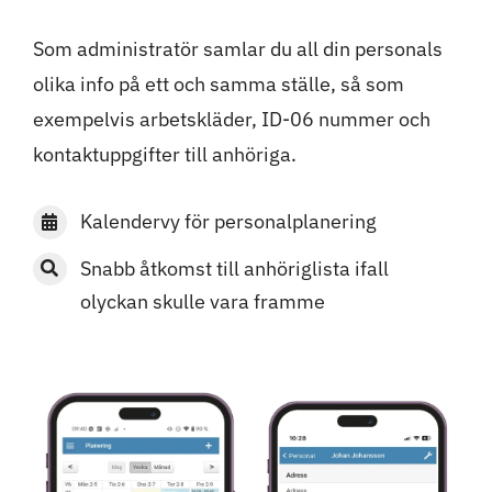
Som administratör samlar du all din personals
olika info på ett och samma ställe, så som
exempelvis arbetskläder, ID-06 nummer och
kontaktuppgifter till anhöriga.
Kalendervy för personalplanering
Snabb åtkomst till anhöriglista ifall
olyckan skulle vara framme