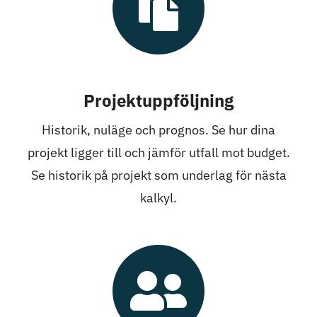
Projektuppföljning
Historik, nuläge och prognos. Se hur dina
projekt ligger till och jämför utfall mot budget.
Se historik på projekt som underlag för nästa
kalkyl.