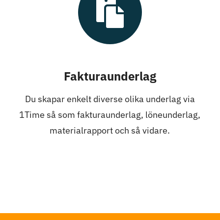
Fakturaunderlag
Du skapar enkelt diverse olika underlag via
1Time så som fakturaunderlag, löneunderlag,
materialrapport och så vidare.