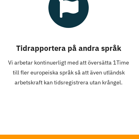
Tidrapportera på andra språk
Vi arbetar kontinuerligt med att översätta 1Time
till fler europeiska språk så att även utländsk
arbetskraft kan tidsregistrera utan krångel.