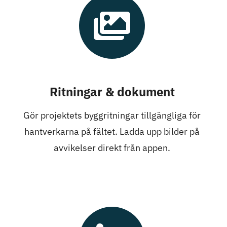
Ritningar & dokument
Gör projektets byggritningar tillgängliga för
hantverkarna på fältet. Ladda upp bilder på
avvikelser direkt från appen.