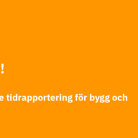
!
e tidrapportering för bygg och