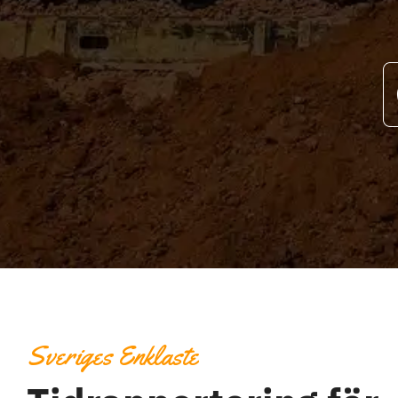
Sveriges Enklaste