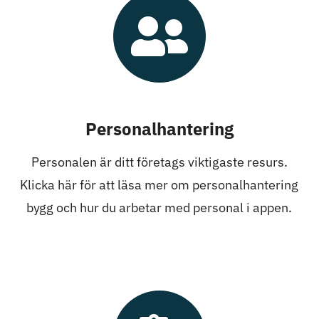
Personalhantering
Personalen är ditt företags viktigaste resurs.
Klicka här för att läsa mer om personalhantering
bygg och hur du arbetar med personal i appen.