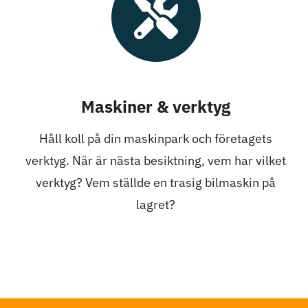
Maskiner & verktyg
Håll koll på din maskinpark och företagets
verktyg. När är nästa besiktning, vem har vilket
verktyg? Vem ställde en trasig bilmaskin på
lagret?