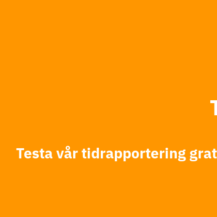
Testa vår tidrapportering gra