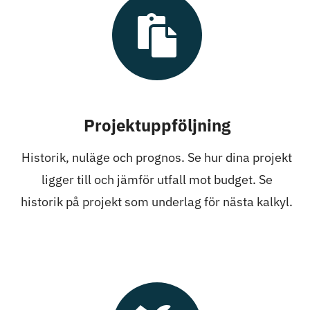
Projektuppföljning
Historik, nuläge och prognos. Se hur dina projekt
ligger till och jämför utfall mot budget. Se
historik på projekt som underlag för nästa kalkyl.