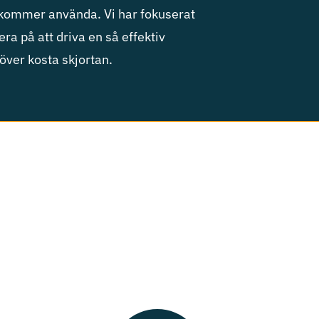
 kommer använda. Vi har fokuserat
ra på att driva en så effektiv
över kosta skjortan.